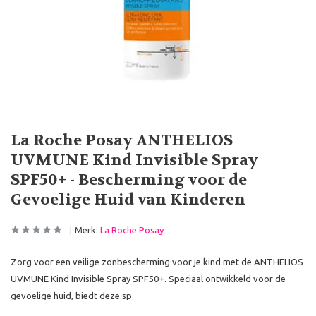
La Roche Posay ANTHELIOS
UVMUNE Kind Invisible Spray
SPF50+ - Bescherming voor de
Gevoelige Huid van Kinderen
Merk:
La Roche Posay
Zorg voor een veilige zonbescherming voor je kind met de ANTHELIOS
UVMUNE Kind Invisible Spray SPF50+. Speciaal ontwikkeld voor de
gevoelige huid, biedt deze sp