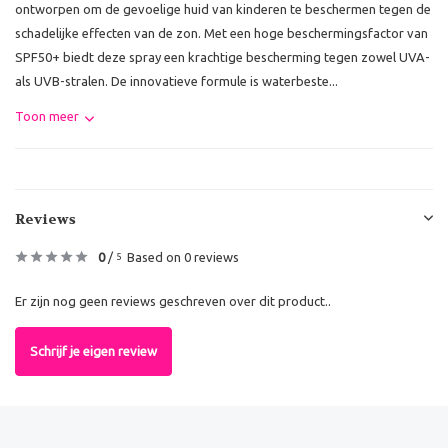
ontworpen om de gevoelige huid van kinderen te beschermen tegen de
schadelijke effecten van de zon. Met een hoge beschermingsfactor van
SPF50+ biedt deze spray een krachtige bescherming tegen zowel UVA-
als UVB-stralen. De innovatieve formule is waterbeste...
Toon meer
Reviews
0
/
Based on 0 reviews
5
Er zijn nog geen reviews geschreven over dit product..
Schrijf je eigen review