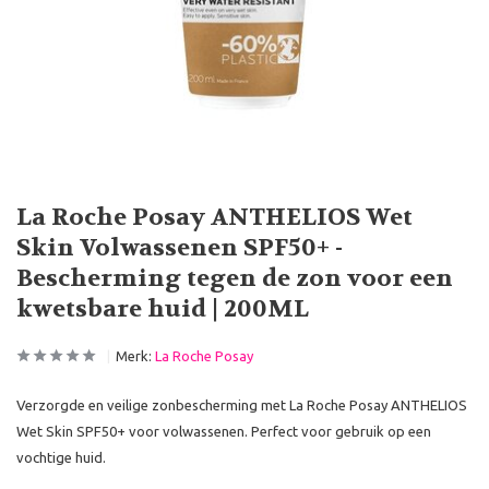
La Roche Posay ANTHELIOS Wet
Skin Volwassenen SPF50+ -
Bescherming tegen de zon voor een
kwetsbare huid | 200ML
Merk:
La Roche Posay
Verzorgde en veilige zonbescherming met La Roche Posay ANTHELIOS
Wet Skin SPF50+ voor volwassenen. Perfect voor gebruik op een
vochtige huid.