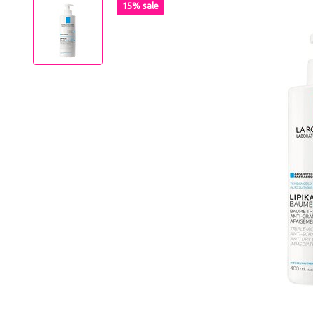
15% sale