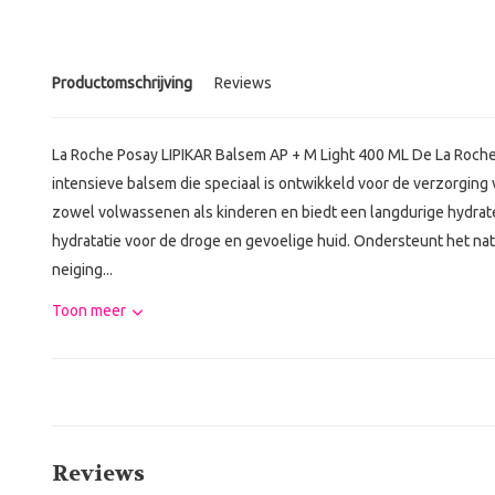
Productomschrijving
Reviews
La Roche Posay LIPIKAR Balsem AP + M Light 400 ML De La Roche
intensieve balsem die speciaal is ontwikkeld voor de verzorging v
zowel volwassenen als kinderen en biedt een langdurige hydrat
hydratatie voor de droge en gevoelige huid. Ondersteunt het natu
neiging...
Toon meer
Reviews