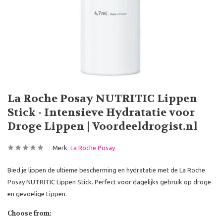
La Roche Posay NUTRITIC Lippen
Stick - Intensieve Hydratatie voor
Droge Lippen | Voordeeldrogist.nl
Merk:
La Roche Posay
Bied je lippen de ultieme bescherming en hydratatie met de La Roche
Posay NUTRITIC Lippen Stick. Perfect voor dagelijks gebruik op droge
en gevoelige Lippen.
Choose from: