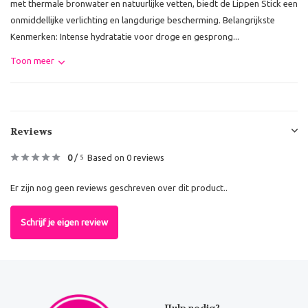
met thermale bronwater en natuurlijke vetten, biedt de Lippen Stick een
onmiddellijke verlichting en langdurige bescherming. Belangrijkste
Kenmerken: Intense hydratatie voor droge en gesprong...
Toon meer
Reviews
0
/
Based on 0 reviews
5
Er zijn nog geen reviews geschreven over dit product..
Schrijf je eigen review