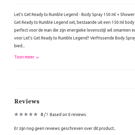
Let's Get Ready to Rumble Legend - Body Spray 150 ml + Shower 
Get Ready to Rumble Legend set, bestaande uit een 150 ml body 
perfect voor de man die zijn energieke levensstijl wil omarmen 
voor Let's Get Ready to Rumble Legend? Verfrissende Body Spra
bied...
Toon meer
Reviews
0
/
Based on 0 reviews
5
Er zijn nog geen reviews geschreven over dit product..