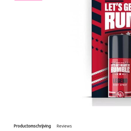
Productomschrijving
Reviews