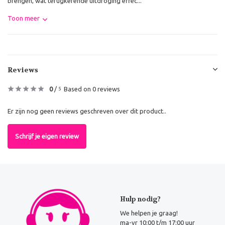
brengen, wat terugkerende uitdroging effec...
Toon meer
Reviews
0
/
Based on 0 reviews
5
Er zijn nog geen reviews geschreven over dit product..
Schrijf je eigen review
Hulp nodig?
We helpen je graag!
ma-vr 10:00 t/m 17:00 uur