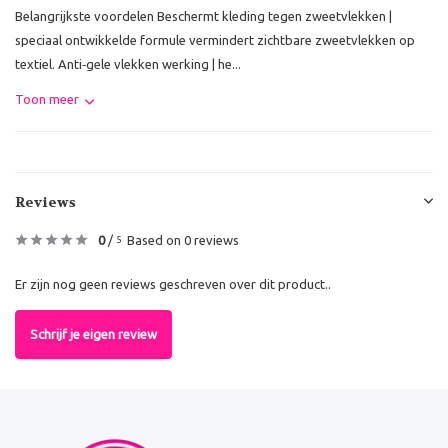
Belangrijkste voordelen Beschermt kleding tegen zweetvlekken |
speciaal ontwikkelde formule vermindert zichtbare zweetvlekken op
textiel. Anti‑gele vlekken werking | he...
Toon meer
Reviews
0
/
Based on 0 reviews
5
Er zijn nog geen reviews geschreven over dit product..
Schrijf je eigen review