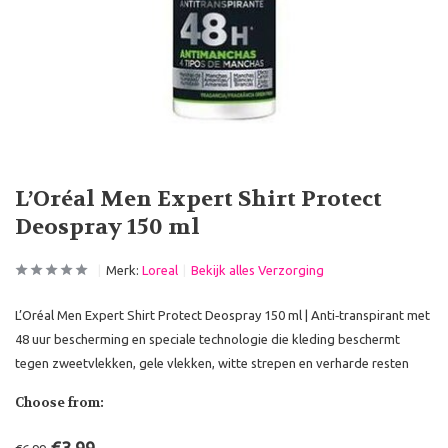
L’Oréal Men Expert Shirt Protect
Deospray 150 ml
Merk:
Loreal
Bekijk alles Verzorging
L’Oréal Men Expert Shirt Protect Deospray 150 ml | Anti‑transpirant met
48 uur bescherming en speciale technologie die kleding beschermt
tegen zweetvlekken, gele vlekken, witte strepen en verharde resten
Choose from: