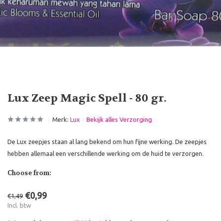
Lux Zeep Magic Spell - 80 gr.
Merk:
Lux
Bekijk alles Verzorging
De Lux zeepjes staan al lang bekend om hun fijne werking. De zeepjes
hebben allemaal een verschillende werking om de huid te verzorgen.
Choose from:
€0,99
€1,49
Incl. btw