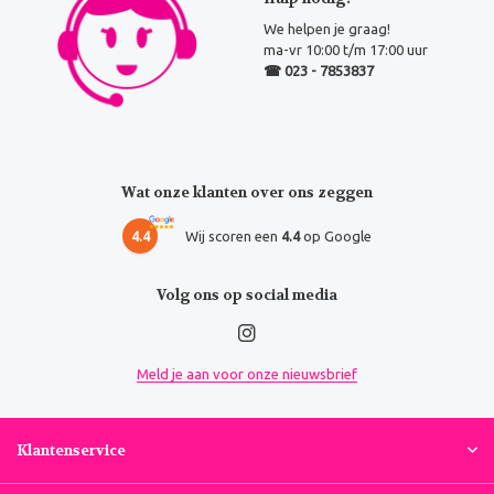
We helpen je graag!
ma-vr 10:00 t/m 17:00 uur
☎ 023 - 7853837
Wat onze klanten over ons zeggen
4.4
Wij scoren een
4.4
op Google
Volg ons op social media
Meld je aan voor onze nieuwsbrief
Klantenservice