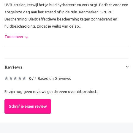
UVB-stralen, terwijl het je huid hydrateert en verzorgt. Perfect voor een
zorgeloze dag aan het strand of in de tuin. Kenmerken: SPF 20
Bescherming: Biedt effectieve bescherming tegen zonnebrand en
huidbeschadiging, zodat je veilig van de zo...
Toon meer
Reviews
0
/
Based on 0 reviews
5
Er zijn nog geen reviews geschreven over dit product..
Schrijf je eigen review