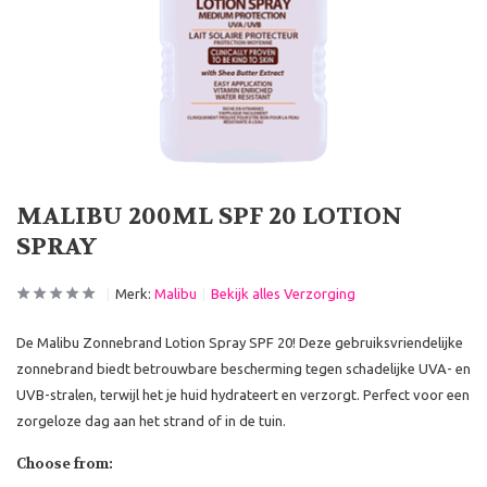
MALIBU 200ML SPF 20 LOTION
SPRAY
Merk:
Malibu
Bekijk alles Verzorging
De Malibu Zonnebrand Lotion Spray SPF 20! Deze gebruiksvriendelijke
zonnebrand biedt betrouwbare bescherming tegen schadelijke UVA- en
UVB-stralen, terwijl het je huid hydrateert en verzorgt. Perfect voor een
zorgeloze dag aan het strand of in de tuin.
Choose from: