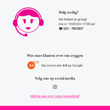
Hulp nodig?
We helpen je graag!
ma-vr 10:00 t/m 17:00 uur
☎ 023 - 7853837
Wat onze klanten over ons zeggen
4.4
Wij scoren een
4.4
op Google
Volg ons op social media
Meld je aan voor onze nieuwsbrief