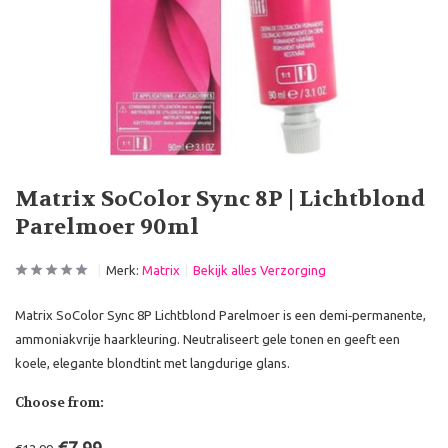
Matrix SoColor Sync 8P | Lichtblond
Parelmoer 90ml
Merk:
Matrix
Bekijk alles Verzorging
Matrix SoColor Sync 8P Lichtblond Parelmoer is een demi‑permanente,
ammoniakvrije haarkleuring. Neutraliseert gele tonen en geeft een
koele, elegante blondtint met langdurige glans.
Choose from: