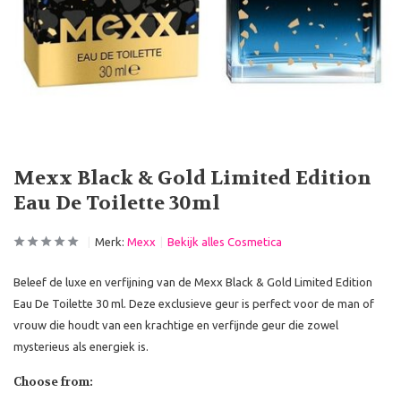
Mexx Black & Gold Limited Edition
Eau De Toilette 30ml
Merk:
Mexx
Bekijk alles Cosmetica
Beleef de luxe en verfijning van de Mexx Black & Gold Limited Edition
Eau De Toilette 30 ml. Deze exclusieve geur is perfect voor de man of
vrouw die houdt van een krachtige en verfijnde geur die zowel
mysterieus als energiek is.
Choose from: