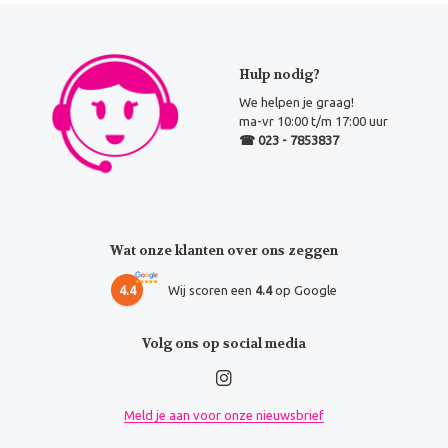
Hulp nodig?
We helpen je graag!
ma-vr 10:00 t/m 17:00 uur
☎ 023 - 7853837
Wat onze klanten over ons zeggen
4.4
Wij scoren een
4.4
op Google
Volg ons op social media
Meld je aan voor onze nieuwsbrief