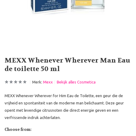
MEXX Whenever Wherever Man Eau
de toilette 50 ml
Merk:
Mexx
Bekijk alles Cosmetica
MEXX Whenever Wherever for Him Eau de Toilette, een geur die de
vrijheid en spontaniteit van de moderne man belichaamt. Deze geur
opent met levendige citrusnoten die direct energie geven en een
verfrissende indruk achterlaten.
Choose from: