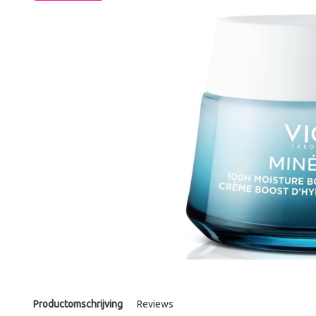
Productomschrijving
Reviews