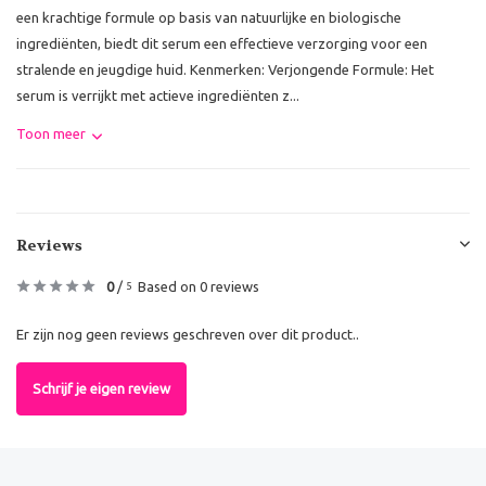
een krachtige formule op basis van natuurlijke en biologische
ingrediënten, biedt dit serum een effectieve verzorging voor een
stralende en jeugdige huid. Kenmerken: Verjongende Formule: Het
serum is verrijkt met actieve ingrediënten z...
Toon meer
Reviews
0
/
Based on 0 reviews
5
Er zijn nog geen reviews geschreven over dit product..
Schrijf je eigen review