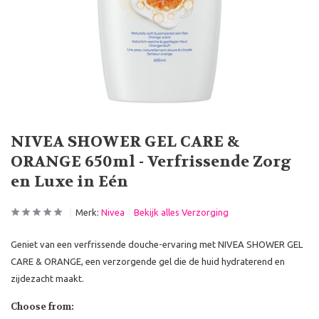
NIVEA SHOWER GEL CARE &
ORANGE 650ml - Verfrissende Zorg
en Luxe in Eén
Merk:
Nivea
Bekijk alles Verzorging
Geniet van een verfrissende douche-ervaring met NIVEA SHOWER GEL
CARE & ORANGE, een verzorgende gel die de huid hydraterend en
zijdezacht maakt.
Choose from: