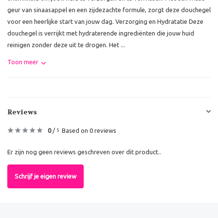
geur van sinaasappel en een zijdezachte formule, zorgt deze douchegel
voor een heerlijke start van jouw dag. Verzorging en Hydratatie Deze
douchegel is verrijkt met hydraterende ingrediënten die jouw huid
reinigen zonder deze uit te drogen. Het ...
Toon meer
Reviews
0
/
Based on 0 reviews
5
Er zijn nog geen reviews geschreven over dit product..
Schrijf je eigen review