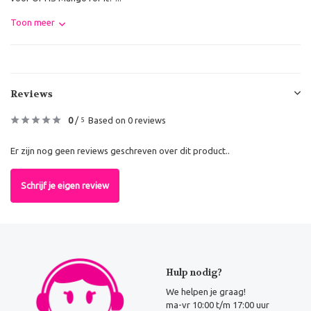
Toon meer
Reviews
0
/
Based on 0 reviews
5
Er zijn nog geen reviews geschreven over dit product..
Schrijf je eigen review
Hulp nodig?
We helpen je graag!
ma-vr 10:00 t/m 17:00 uur