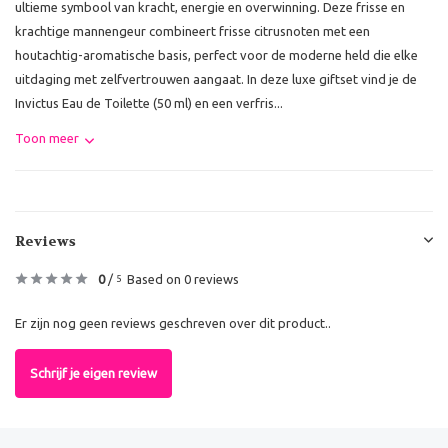
ultieme symbool van kracht, energie en overwinning. Deze frisse en
krachtige mannengeur combineert frisse citrusnoten met een
houtachtig-aromatische basis, perfect voor de moderne held die elke
uitdaging met zelfvertrouwen aangaat. In deze luxe giftset vind je de
Invictus Eau de Toilette (50 ml) en een verfris...
Toon meer
Reviews
0
/
Based on 0 reviews
5
Er zijn nog geen reviews geschreven over dit product..
Schrijf je eigen review