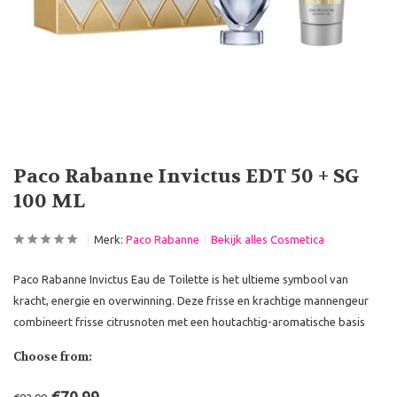
Paco Rabanne Invictus EDT 50 + SG
100 ML
Merk:
Paco Rabanne
Bekijk alles Cosmetica
Paco Rabanne Invictus Eau de Toilette is het ultieme symbool van
kracht, energie en overwinning. Deze frisse en krachtige mannengeur
combineert frisse citrusnoten met een houtachtig-aromatische basis
Choose from: