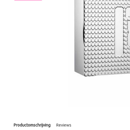
Productomschrijving
Reviews