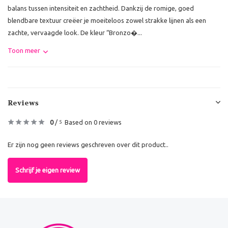
balans tussen intensiteit en zachtheid. Dankzij de romige, goed
blendbare textuur creëer je moeiteloos zowel strakke lijnen als een
zachte, vervaagde look. De kleur “Bronzo�...
Toon meer
Reviews
0
/
Based on 0 reviews
5
Er zijn nog geen reviews geschreven over dit product..
Schrijf je eigen review