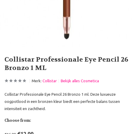
Collistar Professionale Eye Pencil 26
Bronzo 1 ML
Merk:
Collistar
Bekijk alles Cosmetica
Collistar Professionale Eye Pencil 26 Bronzo 1 ml. Deze luxueuze
oogpotlood in een bronzen kleur biedt een perfecte balans tussen
intensiteit en zachtheid.
Choose from: