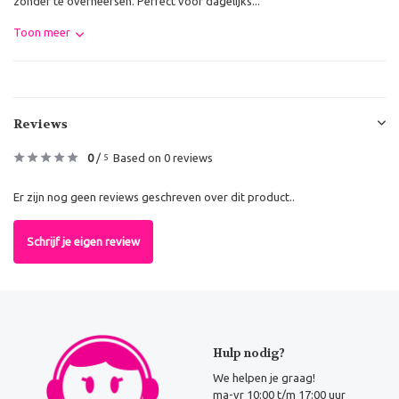
zonder te overheersen. Perfect voor dagelijks...
Toon meer
Reviews
0
/
Based on 0 reviews
5
Er zijn nog geen reviews geschreven over dit product..
Schrijf je eigen review
Hulp nodig?
We helpen je graag!
ma-vr 10:00 t/m 17:00 uur