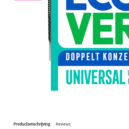
Productomschrijving
Reviews