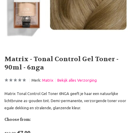
Matrix - Tonal Control Gel Toner -
90ml - 6nga
Merk:
Matrix
Bekijk alles Verzorging
Matrix Tonal Control Gel Toner 6NGA geeft je haar een natuurlijke
lichtbruine as-gouden tint. Demi-permanente, verzorgende toner voor
egale dekking en stralende, glanzende kleur.
Choose from: