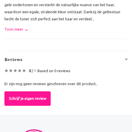
gele ondertonen en versterkt de natuurlijke nuance van het haar,
waardoor een egale, stralende kleur ontstaat. Dankzij de geltextuur
hecht de toner zich perfect aan het haar en verdeel...
Toon meer
Reviews
0
/
Based on 0 reviews
5
Er zijn nog geen reviews geschreven over dit product..
Schrijf je eigen review