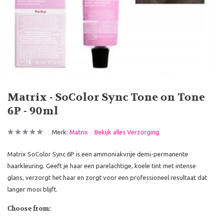
Matrix - SoColor Sync Tone on Tone
6P - 90ml
Merk:
Matrix
Bekijk alles Verzorging
Matrix SoColor Sync 6P is een ammoniakvrije demi-permanente
haarkleuring. Geeft je haar een parelachtige, koele tint met intense
glans, verzorgt het haar en zorgt voor een professioneel resultaat dat
langer mooi blijft.
Choose from: