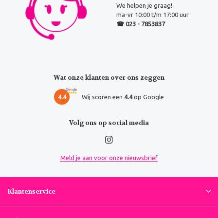
We helpen je graag!
ma-vr 10:00 t/m 17:00 uur
☎ 023 - 7853837
Wat onze klanten over ons zeggen
4.4
Wij scoren een
4.4
op Google
Volg ons op social media
Meld je aan voor onze nieuwsbrief
Klantenservice