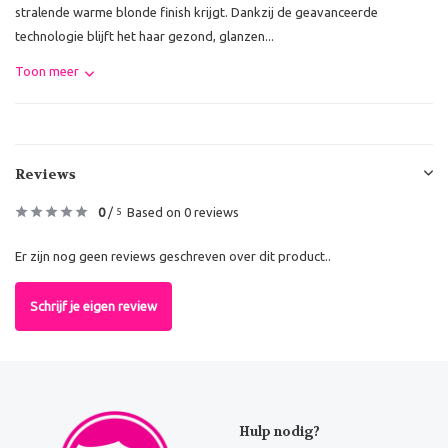
stralende warme blonde finish krijgt. Dankzij de geavanceerde
technologie blijft het haar gezond, glanzen...
Toon meer
Reviews
0
/
Based on 0 reviews
5
Er zijn nog geen reviews geschreven over dit product..
Schrijf je eigen review
Hulp nodig?