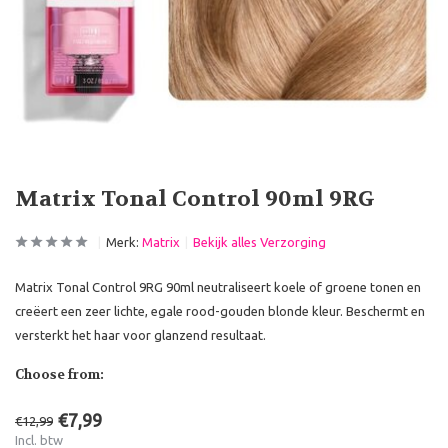
Matrix Tonal Control 90ml 9RG
Merk:
Matrix
Bekijk alles Verzorging
Matrix Tonal Control 9RG 90ml neutraliseert koele of groene tonen en
creëert een zeer lichte, egale rood-gouden blonde kleur. Beschermt en
versterkt het haar voor glanzend resultaat.
Choose from:
€7,99
€12,99
Incl. btw