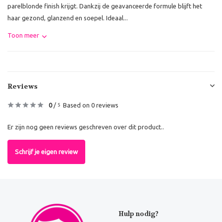
parelblonde finish krijgt. Dankzij de geavanceerde formule blijft het
haar gezond, glanzend en soepel. Ideaal...
Toon meer
Reviews
0
/
Based on 0 reviews
5
Er zijn nog geen reviews geschreven over dit product..
Schrijf je eigen review
Hulp nodig?