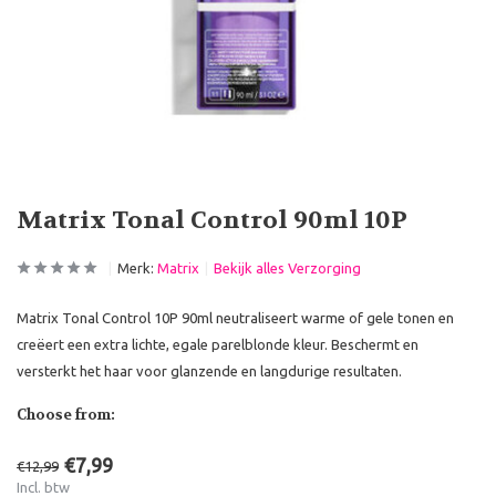
Matrix Tonal Control 90ml 10P
Merk:
Matrix
Bekijk alles Verzorging
Matrix Tonal Control 10P 90ml neutraliseert warme of gele tonen en
creëert een extra lichte, egale parelblonde kleur. Beschermt en
versterkt het haar voor glanzende en langdurige resultaten.
Choose from:
€7,99
€12,99
Incl. btw