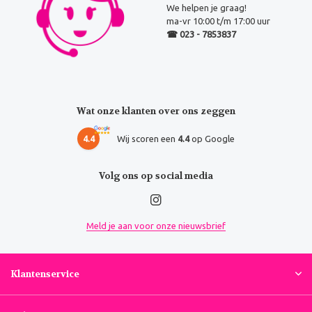
We helpen je graag!
ma-vr 10:00 t/m 17:00 uur
☎ 023 - 7853837
Wat onze klanten over ons zeggen
4.4
Wij scoren een
4.4
op Google
Volg ons op social media
Meld je aan voor onze nieuwsbrief
Klantenservice