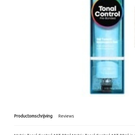
Productomschrijving
Reviews