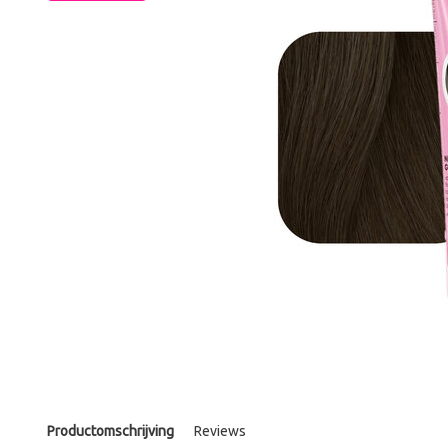
Productomschrijving
Reviews