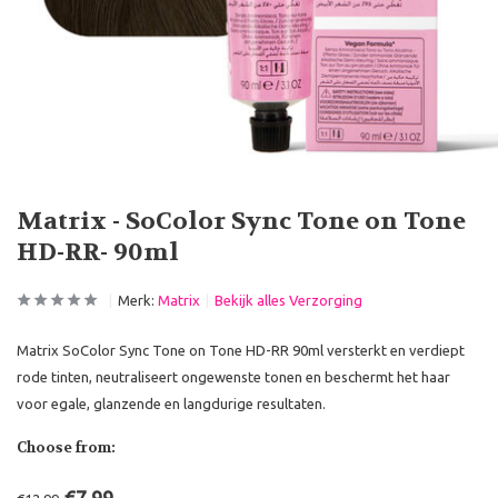
Matrix - SoColor Sync Tone on Tone
HD-RR- 90ml
Merk:
Matrix
Bekijk alles Verzorging
Matrix SoColor Sync Tone on Tone HD-RR 90ml versterkt en verdiept
rode tinten, neutraliseert ongewenste tonen en beschermt het haar
voor egale, glanzende en langdurige resultaten.
Choose from: