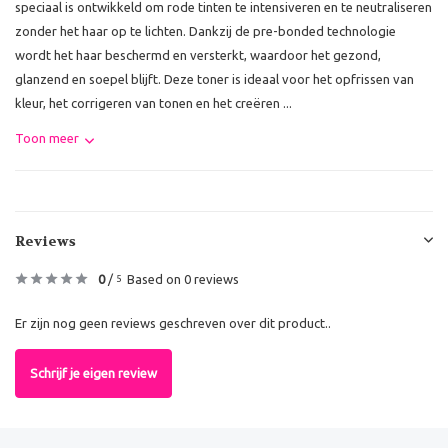
speciaal is ontwikkeld om rode tinten te intensiveren en te neutraliseren
zonder het haar op te lichten. Dankzij de pre-bonded technologie
wordt het haar beschermd en versterkt, waardoor het gezond,
glanzend en soepel blijft. Deze toner is ideaal voor het opfrissen van
kleur, het corrigeren van tonen en het creëren ...
Toon meer
Reviews
0
/
Based on 0 reviews
5
Er zijn nog geen reviews geschreven over dit product..
Schrijf je eigen review