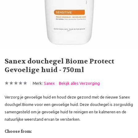
Sanex douchegel Biome Protect
Gevoelige huid - 750ml
Merk:
Sanex
Bekijk alles Verzorging
Verzorg je gevoelige huid en houd deze gezond met de nieuwe Sanex
douchgel Biome voor een gevoelige huid. Deze douchegel is zorgvuldig
samengesteld om je gevoelige huid te reinigen en te kalmeren en de
natuurlijke weerstand ervan te versterken.
Choose from: