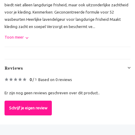
biedt niet alleen langdurige frisheid, maar ook uitzonderlijke zachtheid
voor je kleding. Kenmerken: Geconcentreerde formule voor 52
wasbeurten Heerlijke lavendelgeur voor langdurige frisheid Maakt
kleding zacht en soepel Verzorgt en beschermt ve...
Toon meer
Reviews
0
/
Based on 0 reviews
5
Er zijn nog geen reviews geschreven over dit product..
Schrijf je eigen review