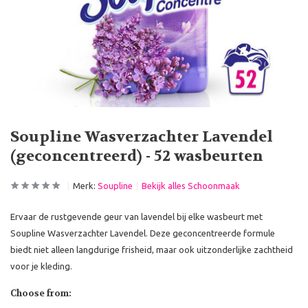
Soupline Wasverzachter Lavendel
(geconcentreerd) - 52 wasbeurten
Merk:
Soupline
Bekijk alles Schoonmaak
Ervaar de rustgevende geur van lavendel bij elke wasbeurt met
Soupline Wasverzachter Lavendel. Deze geconcentreerde formule
biedt niet alleen langdurige frisheid, maar ook uitzonderlijke zachtheid
voor je kleding.
Choose from: