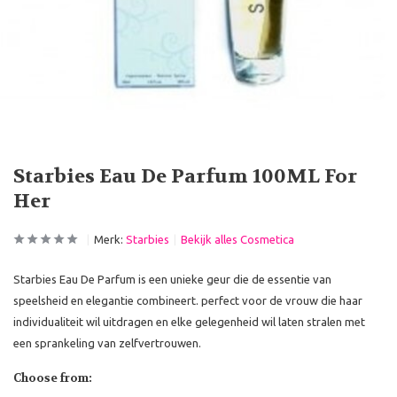
Starbies Eau De Parfum 100ML For
Her
Merk:
Starbies
Bekijk alles Cosmetica
Starbies Eau De Parfum is een unieke geur die de essentie van
speelsheid en elegantie combineert. perfect voor de vrouw die haar
individualiteit wil uitdragen en elke gelegenheid wil laten stralen met
een sprankeling van zelfvertrouwen.
Choose from: