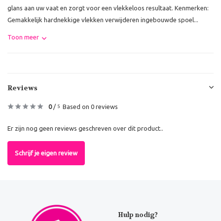
glans aan uw vaat en zorgt voor een vlekkeloos resultaat. Kenmerken:
Gemakkelijk hardnekkige vlekken verwijderen ingebouwde spoel...
Toon meer
Reviews
0
/
Based on 0 reviews
5
Er zijn nog geen reviews geschreven over dit product..
Schrijf je eigen review
Hulp nodig?