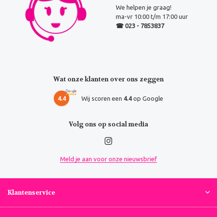
We helpen je graag!
ma-vr 10:00 t/m 17:00 uur
☎ 023 - 7853837
Wat onze klanten over ons zeggen
4.4
Wij scoren een
4.4
op Google
Volg ons op social media
Meld je aan voor onze nieuwsbrief
Klantenservice