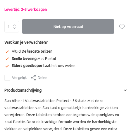
Levertijd: 2-5 werkdagen
Niet op voorraad
Wat kun je verwachten?
Altijd
De laagste prijzen
Snelle levering
Met Postnl
Elders goedkoper
Laat het ons weten
Vergelijk
Delen
Productomschrijving
Sun All-in-1 Vaatwastabletten Protect - 36 stuks Met deze
vaatwastabletten van Sun kunt u gemakkelijk hardnekkige vlekken
verwijderen. Deze tabletten hebben een ingebouwde spoelglans en
zout functie. Door de krachtige formule worden de hardnekkigste
vlekken en vetplekken verwijderd. Deze tabletten geven een extra