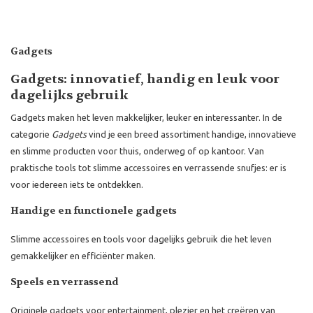
Gadgets
Gadgets: innovatief, handig en leuk voor
dagelijks gebruik
Gadgets maken het leven makkelijker, leuker en interessanter. In de
categorie
Gadgets
vind je een breed assortiment handige, innovatieve
en slimme producten voor thuis, onderweg of op kantoor. Van
praktische tools tot slimme accessoires en verrassende snufjes: er is
voor iedereen iets te ontdekken.
Handige en functionele gadgets
Slimme accessoires en tools voor dagelijks gebruik die het leven
gemakkelijker en efficiënter maken.
Speels en verrassend
Originele gadgets voor entertainment, plezier en het creëren van