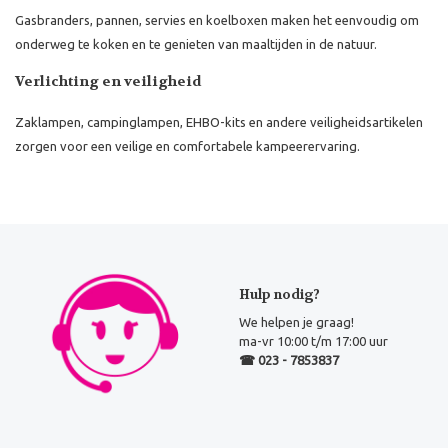
Gasbranders, pannen, servies en koelboxen maken het eenvoudig om
onderweg te koken en te genieten van maaltijden in de natuur.
Verlichting en veiligheid
Zaklampen, campinglampen, EHBO-kits en andere veiligheidsartikelen
zorgen voor een veilige en comfortabele kampeerervaring.
Hulp nodig?
We helpen je graag!
ma-vr 10:00 t/m 17:00 uur
☎ 023 - 7853837