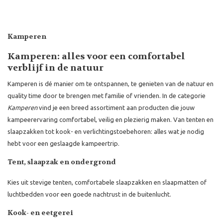
Kamperen
Kamperen: alles voor een comfortabel
verblijf in de natuur
Kamperen is dé manier om te ontspannen, te genieten van de natuur en
quality time door te brengen met familie of vrienden. In de categorie
Kamperen
vind je een breed assortiment aan producten die jouw
kampeerervaring comfortabel, veilig en plezierig maken. Van tenten en
slaapzakken tot kook- en verlichtingstoebehoren: alles wat je nodig
hebt voor een geslaagde kampeertrip.
Tent, slaapzak en ondergrond
Kies uit stevige tenten, comfortabele slaapzakken en slaapmatten of
luchtbedden voor een goede nachtrust in de buitenlucht.
Kook- en eetgerei