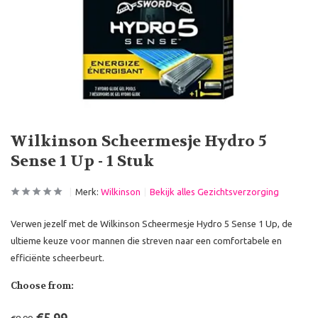
Wilkinson Scheermesje Hydro 5
Sense 1 Up - 1 Stuk
Merk:
Wilkinson
Bekijk alles Gezichtsverzorging
Verwen jezelf met de Wilkinson Scheermesje Hydro 5 Sense 1 Up, de
ultieme keuze voor mannen die streven naar een comfortabele en
efficiënte scheerbeurt.
Choose from: