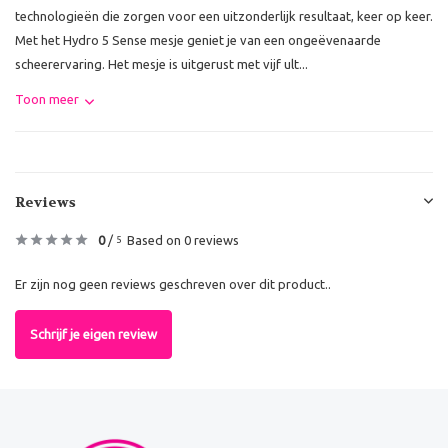
technologieën die zorgen voor een uitzonderlijk resultaat, keer op keer.
Met het Hydro 5 Sense mesje geniet je van een ongeëvenaarde
scheerervaring. Het mesje is uitgerust met vijf ult...
Toon meer
Reviews
0
/
Based on 0 reviews
5
Er zijn nog geen reviews geschreven over dit product..
Schrijf je eigen review