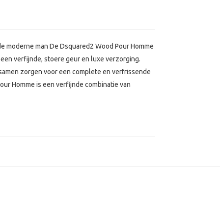
r de moderne man De Dsquared2 Wood Pour Homme
 een verfijnde, stoere geur en luxe verzorging.
 samen zorgen voor een complete en verfrissende
our Homme is een verfijnde combinatie van