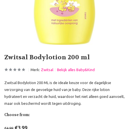
Zwitsal Bodylotion 200 ml
Merk:
Zwitsal
Bekijk alles Baby&Kind
Zwitsal Bodylotion 200 ML is de ideale keuze voor de dagelijkse
verzorging van de gevoelige huid van je baby. Deze rijke lotion
hydrateert en verzacht de huid, waardoor het niet alleen goed aanvoelt,
maar ook beschermd wordt tegen uitdroging.
Choose from:
€3,99
€4,99