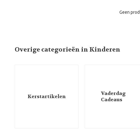
Geen prod
Overige categorieën in Kinderen
Vaderdag
Kerstartikelen
Cadeaus