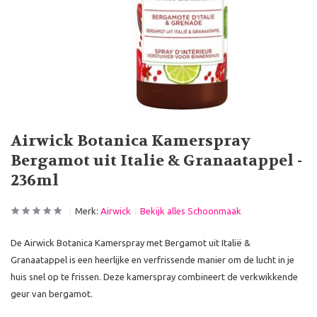
Airwick Botanica Kamerspray
Bergamot uit Italie & Granaatappel -
236ml
Merk:
Airwick
Bekijk alles Schoonmaak
De Airwick Botanica Kamerspray met Bergamot uit Italië &
Granaatappel is een heerlijke en verfrissende manier om de lucht in je
huis snel op te frissen. Deze kamerspray combineert de verkwikkende
geur van bergamot.