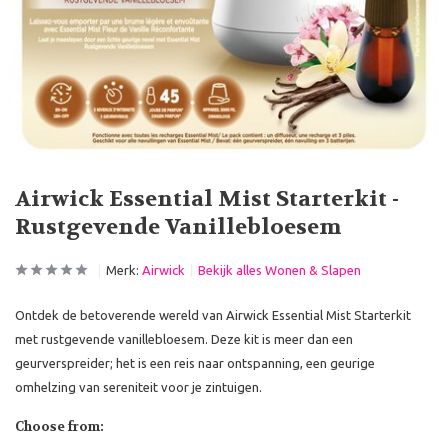
Airwick Essential Mist Starterkit -
Rustgevende Vanillebloesem
Merk:
Airwick
Bekijk alles Wonen & Slapen
Ontdek de betoverende wereld van Airwick Essential Mist Starterkit
met rustgevende vanillebloesem. Deze kit is meer dan een
geurverspreider; het is een reis naar ontspanning, een geurige
omhelzing van sereniteit voor je zintuigen.
Choose from: