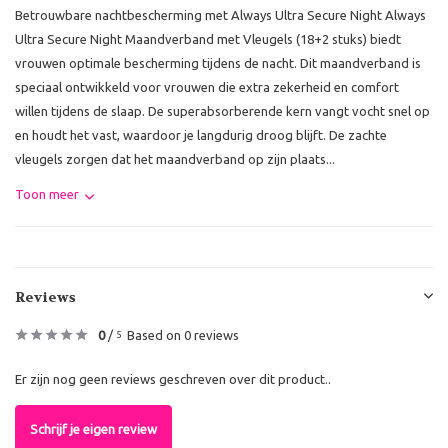
Betrouwbare nachtbescherming met Always Ultra Secure Night Always
Ultra Secure Night Maandverband met Vleugels (18+2 stuks) biedt
vrouwen optimale bescherming tijdens de nacht. Dit maandverband is
speciaal ontwikkeld voor vrouwen die extra zekerheid en comfort
willen tijdens de slaap. De superabsorberende kern vangt vocht snel op
en houdt het vast, waardoor je langdurig droog blijft. De zachte
vleugels zorgen dat het maandverband op zijn plaats...
Toon meer
Reviews
0
/
Based on 0 reviews
5
Er zijn nog geen reviews geschreven over dit product..
Schrijf je eigen review