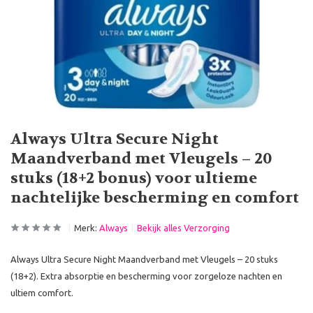
Always Ultra Secure Night
Maandverband met Vleugels – 20
stuks (18+2 bonus) voor ultieme
nachtelijke bescherming en comfort
Merk:
Always
Bekijk alles Verzorging
Always Ultra Secure Night Maandverband met Vleugels – 20 stuks
(18+2). Extra absorptie en bescherming voor zorgeloze nachten en
ultiem comfort.