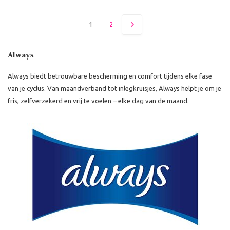
1
2
Always
Always biedt betrouwbare bescherming en comfort tijdens elke fase
van je cyclus. Van maandverband tot inlegkruisjes, Always helpt je om je
fris, zelfverzekerd en vrij te voelen – elke dag van de maand.