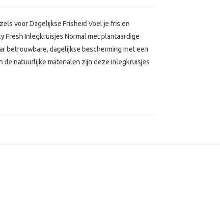
els voor Dagelijkse Frisheid Voel je fris en
y Fresh Inlegkruisjes Normal met plantaardige
naar betrouwbare, dagelijkse bescherming met een
de natuurlijke materialen zijn deze inlegkruisjes