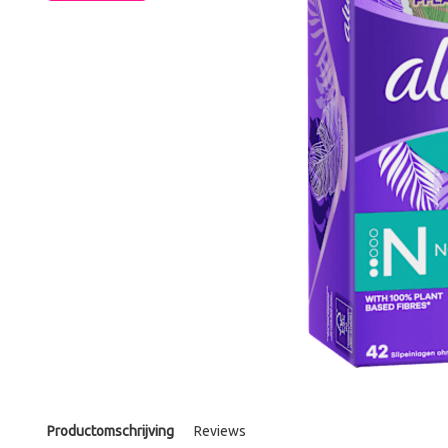
Productomschrijving
Reviews