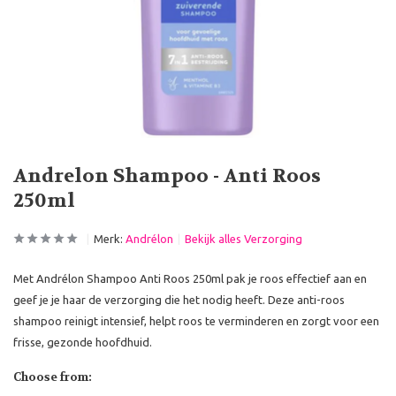
Andrelon Shampoo - Anti Roos
250ml
Merk:
Andrélon
Bekijk alles Verzorging
Met Andrélon Shampoo Anti Roos 250ml pak je roos effectief aan en
geef je je haar de verzorging die het nodig heeft. Deze anti-roos
shampoo reinigt intensief, helpt roos te verminderen en zorgt voor een
frisse, gezonde hoofdhuid.
Choose from: