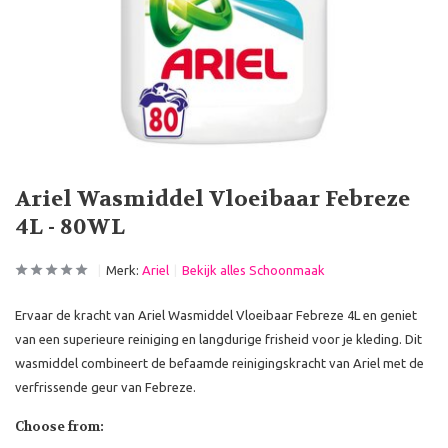
Ariel Wasmiddel Vloeibaar Febreze
4L - 80WL
Merk:
Ariel
Bekijk alles Schoonmaak
Ervaar de kracht van Ariel Wasmiddel Vloeibaar Febreze 4L en geniet
van een superieure reiniging en langdurige frisheid voor je kleding. Dit
wasmiddel combineert de befaamde reinigingskracht van Ariel met de
verfrissende geur van Febreze.
Choose from: