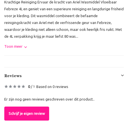
Krachtige Reiniging Ervaar de kracht van Ariel Wasmiddel Vloeibaar
Febreze 4L en geniet van een superieure reiniging en langdurige frisheid
voor je kleding. Dit wasmiddel combineert de befaamde
reinigingskracht van Ariel met de verfrissende geur van Febreze,
waardoor je kleding niet alleen schoon, maar ook heerlijk fris ruikt. Met
de 4L verpakking krijg je maar liefst 80 was...
Toon meer
Reviews
0
/
Based on 0 reviews
5
Er zijn nog geen reviews geschreven over dit product..
Schrijf je eigen review