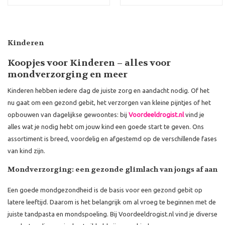
Kinderen
Koopjes voor Kinderen – alles voor
mondverzorging en meer
Kinderen hebben iedere dag de juiste zorg en aandacht nodig. Of het
nu gaat om een gezond gebit, het verzorgen van kleine pijntjes of het
opbouwen van dagelijkse gewoontes: bij
Voordeeldrogist.nl
vind je
alles wat je nodig hebt om jouw kind een goede start te geven. Ons
assortiment is breed, voordelig en afgestemd op de verschillende fases
van kind zijn.
Mondverzorging: een gezonde glimlach van jongs af aan
Een goede mondgezondheid is de basis voor een gezond gebit op
latere leeftijd. Daarom is het belangrijk om al vroeg te beginnen met de
juiste tandpasta en mondspoeling. Bij Voordeeldrogist.nl vind je diverse