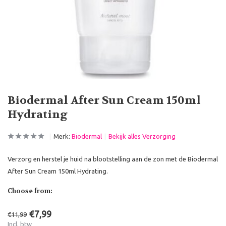
Biodermal After Sun Cream 150ml
Hydrating
Merk:
Biodermal
Bekijk alles Verzorging
Verzorg en herstel je huid na blootstelling aan de zon met de Biodermal
After Sun Cream 150ml Hydrating.
Choose from:
€7,99
€11,99
Incl. btw