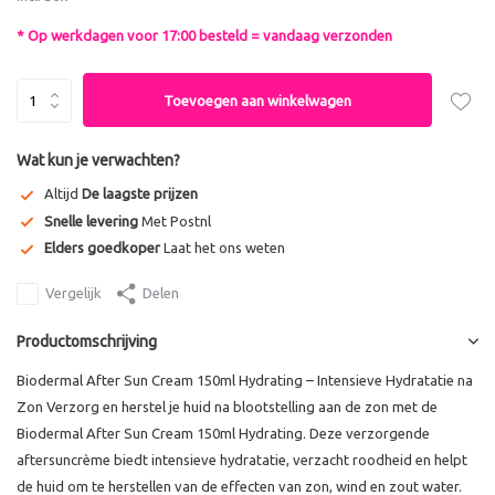
* Op werkdagen voor 17:00 besteld = vandaag verzonden
Toevoegen aan winkelwagen
Wat kun je verwachten?
Altijd
De laagste prijzen
Snelle levering
Met Postnl
Elders goedkoper
Laat het ons weten
Vergelijk
Delen
Productomschrijving
Biodermal After Sun Cream 150ml Hydrating – Intensieve Hydratatie na
Zon Verzorg en herstel je huid na blootstelling aan de zon met de
Biodermal After Sun Cream 150ml Hydrating. Deze verzorgende
aftersuncrème biedt intensieve hydratatie, verzacht roodheid en helpt
de huid om te herstellen van de effecten van zon, wind en zout water.