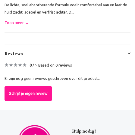
De lichte, snel absorberende formule voelt comfortabel aan en laat de
huid zacht, soepel en verfrist achter. D...
Toon meer
Reviews
0
/
Based on 0 reviews
5
Er zijn nog geen reviews geschreven over dit product..
Schrijf je eigen review
Hulp nodig?