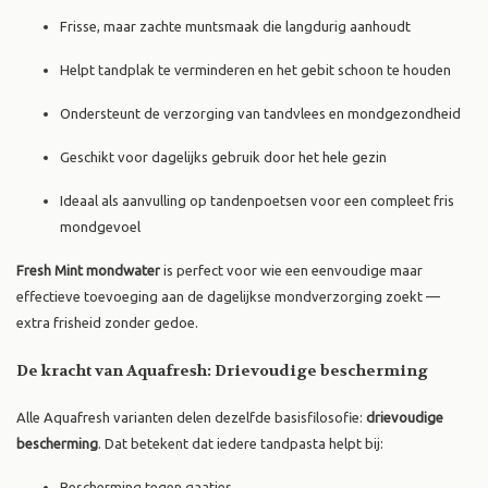
Frisse, maar zachte muntsmaak die langdurig aanhoudt
Helpt tandplak te verminderen en het gebit schoon te houden
Ondersteunt de verzorging van tandvlees en mondgezondheid
Geschikt voor dagelijks gebruik door het hele gezin
Ideaal als aanvulling op tandenpoetsen voor een compleet fris
mondgevoel
Fresh Mint mondwater
is perfect voor wie een eenvoudige maar
effectieve toevoeging aan de dagelijkse mondverzorging zoekt —
extra frisheid zonder gedoe.
De kracht van Aquafresh: Drievoudige bescherming
Alle Aquafresh varianten delen dezelfde basisfilosofie:
drievoudige
bescherming
. Dat betekent dat iedere tandpasta helpt bij:
Bescherming tegen gaatjes