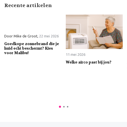
Recente artikelen
Door
Mike de Groot
,
22 mei 2026
Goedkope zonnebrand die je
huid echt beschermt? Kies
voor Malibu!
11 mei 2026
Welke airco past bij jou?