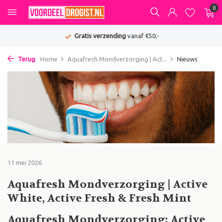
0
Gratis verzending
vanaf €50,-
Terug
Home
Aquafresh Mondverzorging | Act...
Nieuws
11 mei 2026
Aquafresh Mondverzorging | Active
White, Active Fresh & Fresh Mint
Aquafresh Mondverzorging: Active