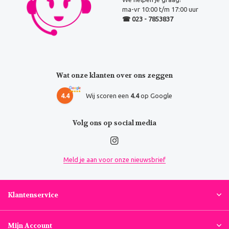
ma-vr 10:00 t/m 17:00 uur
☎ 023 - 7853837
Wat onze klanten over ons zeggen
4.4
Wij scoren een
4.4
op Google
Volg ons op social media
Meld je aan voor onze nieuwsbrief
Klantenservice
Mijn Account