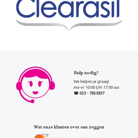
Hulp nodig?
We helpen je graag!
ma-vr 10:00 t/m 17:00 uur
☎ 023 - 7853837
Wat onze klanten over ons zeggen