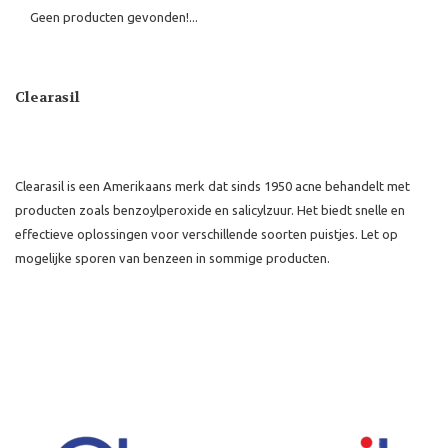
Geen producten gevonden!...
Clearasil
Clearasil is een Amerikaans merk dat sinds 1950 acne behandelt met
producten zoals benzoylperoxide en salicylzuur. Het biedt snelle en
effectieve oplossingen voor verschillende soorten puistjes. Let op
mogelijke sporen van benzeen in sommige producten.